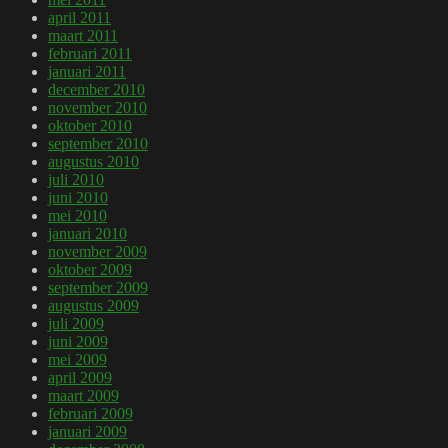
april 2011
maart 2011
februari 2011
januari 2011
december 2010
november 2010
oktober 2010
september 2010
augustus 2010
juli 2010
juni 2010
mei 2010
januari 2010
november 2009
oktober 2009
september 2009
augustus 2009
juli 2009
juni 2009
mei 2009
april 2009
maart 2009
februari 2009
januari 2009