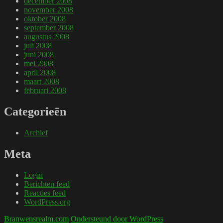
december 2008
november 2008
oktober 2008
september 2008
augustus 2008
juli 2008
juni 2008
mei 2008
april 2008
maart 2008
februari 2008
Categorieën
Archief
Meta
Login
Berichten feed
Reacties feed
WordPress.org
Branwensrealm.com
Ondersteund door WordPress