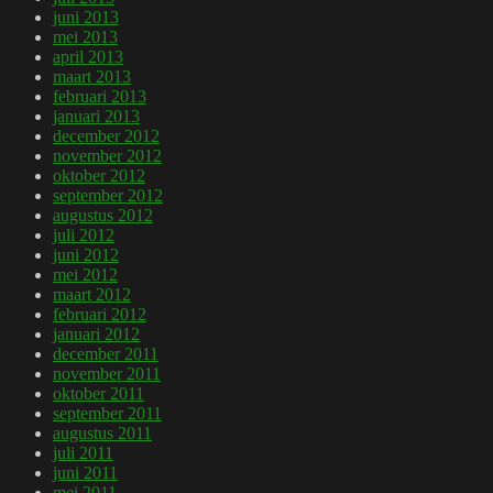
juni 2013
mei 2013
april 2013
maart 2013
februari 2013
januari 2013
december 2012
november 2012
oktober 2012
september 2012
augustus 2012
juli 2012
juni 2012
mei 2012
maart 2012
februari 2012
januari 2012
december 2011
november 2011
oktober 2011
september 2011
augustus 2011
juli 2011
juni 2011
mei 2011