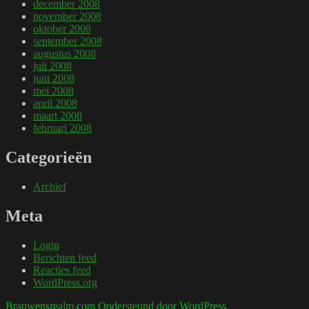
december 2008
november 2008
oktober 2008
september 2008
augustus 2008
juli 2008
juni 2008
mei 2008
april 2008
maart 2008
februari 2008
Categorieën
Archief
Meta
Login
Berichten feed
Reacties feed
WordPress.org
Branwensrealm.com
Ondersteund door WordPress