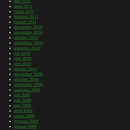
mei 2011
april 2011
maart 2011
februari 2011
januari 2011
december 2010
november 2010
oktober 2010
september 2010
augustus 2010
juli 2010
juni 2010
mei 2010
januari 2010
november 2009
oktober 2009
september 2009
augustus 2009
juli 2009
juni 2009
mei 2009
april 2009
maart 2009
februari 2009
januari 2009