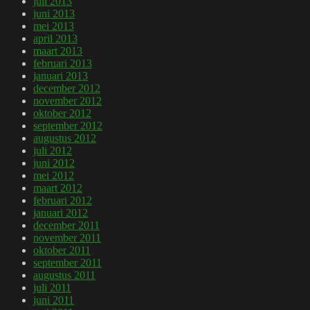
juli 2013
juni 2013
mei 2013
april 2013
maart 2013
februari 2013
januari 2013
december 2012
november 2012
oktober 2012
september 2012
augustus 2012
juli 2012
juni 2012
mei 2012
maart 2012
februari 2012
januari 2012
december 2011
november 2011
oktober 2011
september 2011
augustus 2011
juli 2011
juni 2011