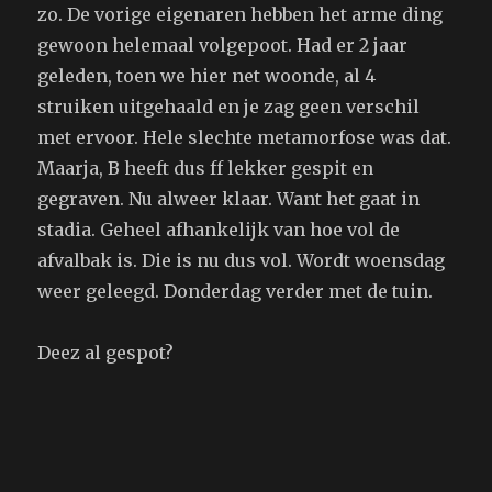
zo. De vorige eigenaren hebben het arme ding
gewoon helemaal volgepoot. Had er 2 jaar
geleden, toen we hier net woonde, al 4
struiken uitgehaald en je zag geen verschil
met ervoor. Hele slechte metamorfose was dat.
Maarja, B heeft dus ff lekker gespit en
gegraven. Nu alweer klaar. Want het gaat in
stadia. Geheel afhankelijk van hoe vol de
afvalbak is. Die is nu dus vol. Wordt woensdag
weer geleegd. Donderdag verder met de tuin.
Deez al gespot?