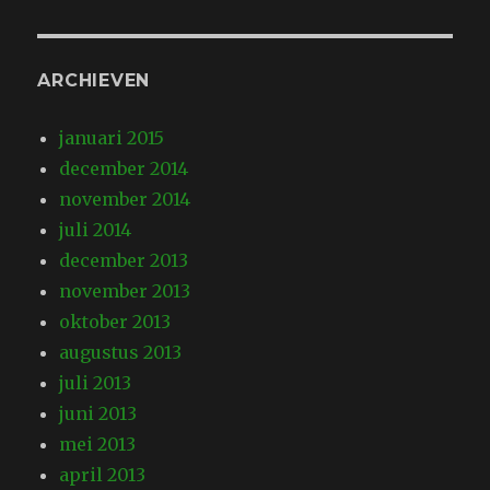
ARCHIEVEN
januari 2015
december 2014
november 2014
juli 2014
december 2013
november 2013
oktober 2013
augustus 2013
juli 2013
juni 2013
mei 2013
april 2013