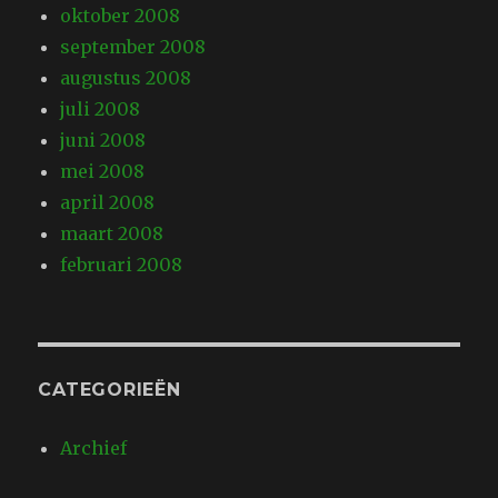
oktober 2008
september 2008
augustus 2008
juli 2008
juni 2008
mei 2008
april 2008
maart 2008
februari 2008
CATEGORIEËN
Archief