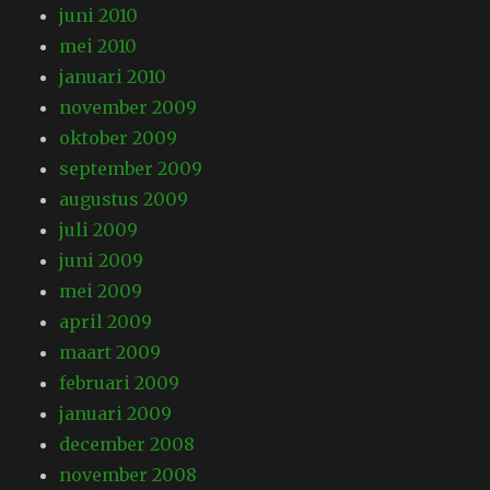
juni 2010
mei 2010
januari 2010
november 2009
oktober 2009
september 2009
augustus 2009
juli 2009
juni 2009
mei 2009
april 2009
maart 2009
februari 2009
januari 2009
december 2008
november 2008