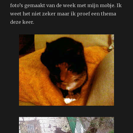
foto’s gemaakt van de week met mijn mobje. Ik
weet het niet zeker maar ik proef een thema
deze keer.