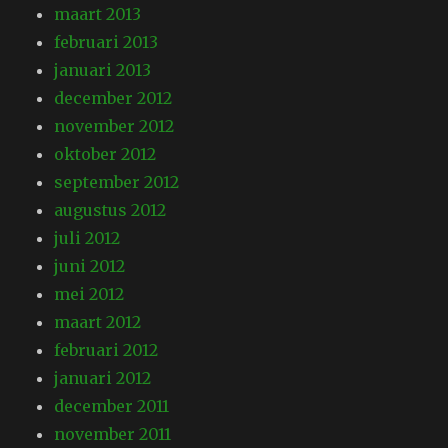
maart 2013
februari 2013
januari 2013
december 2012
november 2012
oktober 2012
september 2012
augustus 2012
juli 2012
juni 2012
mei 2012
maart 2012
februari 2012
januari 2012
december 2011
november 2011