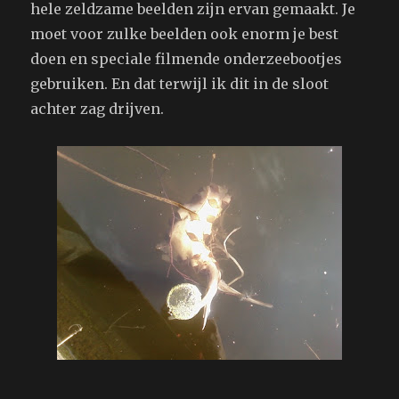
hele zeldzame beelden zijn ervan gemaakt. Je
moet voor zulke beelden ook enorm je best
doen en speciale filmende onderzeebootjes
gebruiken. En dat terwijl ik dit in de sloot
achter zag drijven.