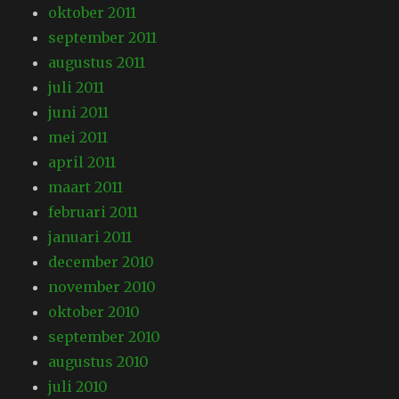
oktober 2011
september 2011
augustus 2011
juli 2011
juni 2011
mei 2011
april 2011
maart 2011
februari 2011
januari 2011
december 2010
november 2010
oktober 2010
september 2010
augustus 2010
juli 2010