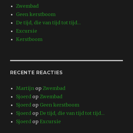
Zwembad
Geen kerstboom
De tijd, die van tijd tot tijd…
Excursie
Kerstboom
RECENTE REACTIES
Martijn
op
Zwembad
Sjoerd
op
Zwembad
Sjoerd
op
Geen kerstboom
Sjoerd
op
De tijd, die van tijd tot tijd…
Sjoerd
op
Excursie