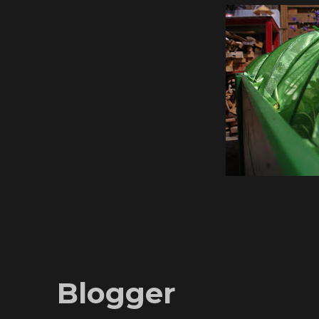
Blogger