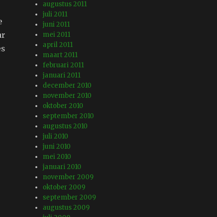
augustus 2011
juli 2011
e
juni 2011
ar
mei 2011
april 2011
es
maart 2011
februari 2011
januari 2011
december 2010
november 2010
oktober 2010
september 2010
augustus 2010
juli 2010
juni 2010
mei 2010
januari 2010
november 2009
oktober 2009
september 2009
augustus 2009