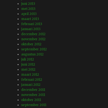
juni 2013
mei 2013
april 2013
maart 2013
februari 2013
januari 2013
december 2012
november 2012
oktober 2012
september 2012
augustus 2012
juli 2012
juni 2012
mei 2012
maart 2012
februari 2012
januari 2012
december 2011
november 2011
oktober 2011
september 2011