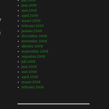
juli 2009
juni 2009
mei 2009
april 2009
r
maart 2009
februari 2009
januari 2009
t
december 2008
november 2008
oktober 2008
september 2008
augustus 2008
juli 2008
juni 2008
mei 2008
april 2008
maart 2008
februari 2008