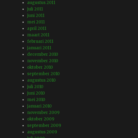
augustus 2011
juli 2011
juni 2011
mei 2011
april 2011
maart 2011
februari 2011
januari 2011
december 2010
november 2010
oktober 2010
september 2010
augustus 2010
juli 2010
juni 2010
mei 2010
januari 2010
november 2009
oktober 2009
september 2009
augustus 2009