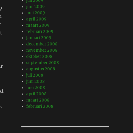
juli 2009
juni 2009
p
mei 2009
n
april 2009
t
maart 2009
februari 2009
t
januari 2009
december 2008
e
november 2008
oktober 2008
september 2008
ar
augustus 2008
juli 2008
juni 2008
mei 2008
kt
april 2008
a
maart 2008
februari 2008
e