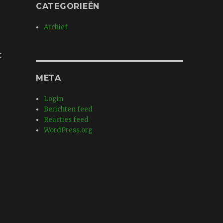
CATEGORIEËN
Archief
t
META
Login
Berichten feed
Reacties feed
WordPress.org