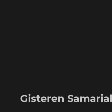
Gisteren Samaria