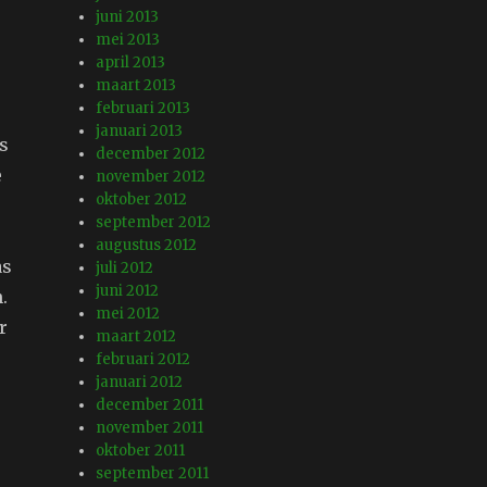
juni 2013
mei 2013
april 2013
maart 2013
februari 2013
januari 2013
ts
december 2012
e
november 2012
oktober 2012
september 2012
augustus 2012
as
juli 2012
juni 2012
.
mei 2012
r
maart 2012
februari 2012
januari 2012
december 2011
november 2011
oktober 2011
september 2011