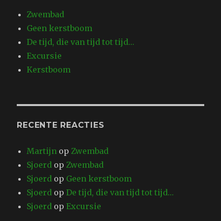
Zwembad
Geen kerstboom
De tijd, die van tijd tot tijd…
Excursie
Kerstboom
RECENTE REACTIES
Martijn
op
Zwembad
Sjoerd
op
Zwembad
Sjoerd
op
Geen kerstboom
Sjoerd
op
De tijd, die van tijd tot tijd…
Sjoerd
op
Excursie