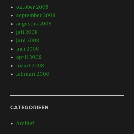
oktober 2008
september 2008
augustus 2008
juli 2008
juni 2008
mei 2008
april 2008
maart 2008
februari 2008
CATEGORIEËN
Archief