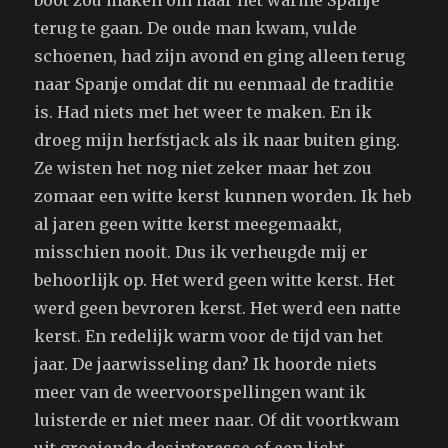
terug te gaan. De oude man kwam, vulde
schoenen, had zijn avond en ging alleen terug
naar Spanje omdat dit nu eenmaal de traditie
is. Had niets met het weer te maken. En ik
droeg mijn herfstjack als ik naar buiten ging.
Ze wisten het nog niet zeker maar het zou
zomaar een witte kerst kunnen worden. Ik heb
al jaren geen witte kerst meegemaakt,
misschien nooit. Dus ik verheugde mij er
behoorlijk op. Het werd geen witte kerst. Het
werd geen bevroren kerst. Het werd een natte
kerst. En redelijk warm voor de tijd van het
jaar. De jaarwisseling dan? Ik hoorde niets
meer van de weervoorspellingen want ik
luisterde er niet meer naar. Of dit voortkwam
uit groeiende desinteresse of een licht