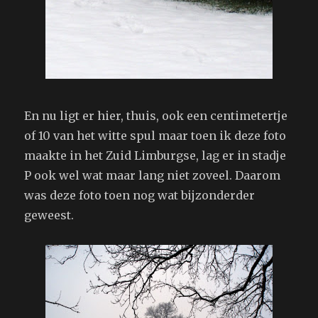
En nu ligt er hier, thuis, ook een centimetertje
of 10 van het witte spul maar toen ik deze foto
maakte in het Zuid Limburgse, lag er in stadje
P ook wel wat maar lang niet zoveel. Daarom
was deze foto toen nog wat bijzonderder
geweest.