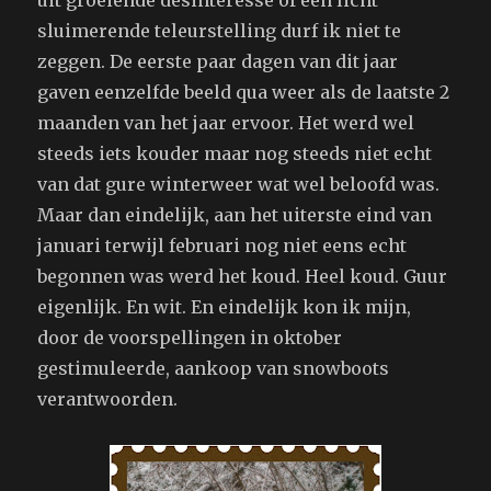
sluimerende teleurstelling durf ik niet te
zeggen. De eerste paar dagen van dit jaar
gaven eenzelfde beeld qua weer als de laatste 2
maanden van het jaar ervoor. Het werd wel
steeds iets kouder maar nog steeds niet echt
van dat gure winterweer wat wel beloofd was.
Maar dan eindelijk, aan het uiterste eind van
januari terwijl februari nog niet eens echt
begonnen was werd het koud. Heel koud. Guur
eigenlijk. En wit. En eindelijk kon ik mijn,
door de voorspellingen in oktober
gestimuleerde, aankoop van snowboots
verantwoorden.