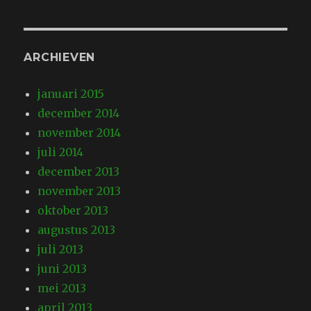
ARCHIEVEN
januari 2015
december 2014
november 2014
juli 2014
december 2013
november 2013
oktober 2013
augustus 2013
juli 2013
juni 2013
mei 2013
april 2013