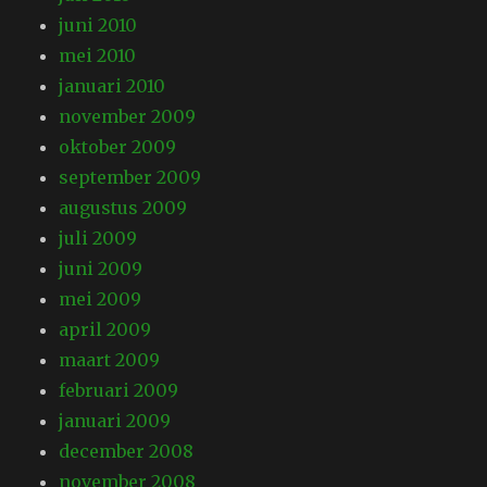
juni 2010
mei 2010
januari 2010
november 2009
oktober 2009
september 2009
augustus 2009
juli 2009
juni 2009
mei 2009
april 2009
maart 2009
februari 2009
januari 2009
december 2008
november 2008