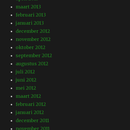
maart 2013
februari 2013
januari 2013
december 2012
november 2012
oktober 2012
september 2012
augustus 2012
juli 2012
juni 2012
mei 2012
maart 2012
februari 2012
januari 2012
december 2011
november 2011