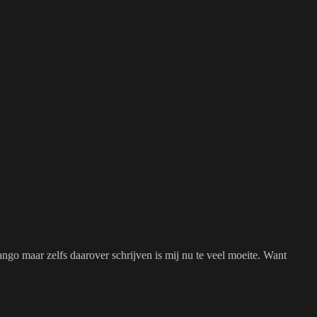
ango maar zelfs daarover schrijven is mij nu te veel moeite. Want