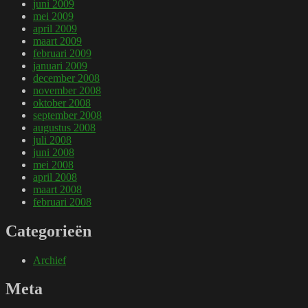
juni 2009
mei 2009
april 2009
maart 2009
februari 2009
januari 2009
december 2008
november 2008
oktober 2008
september 2008
augustus 2008
juli 2008
juni 2008
mei 2008
april 2008
maart 2008
februari 2008
Categorieën
Archief
Meta