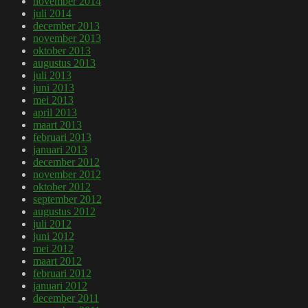
november 2014
juli 2014
december 2013
november 2013
oktober 2013
augustus 2013
juli 2013
juni 2013
mei 2013
april 2013
maart 2013
februari 2013
januari 2013
december 2012
november 2012
oktober 2012
september 2012
augustus 2012
juli 2012
juni 2012
mei 2012
maart 2012
februari 2012
januari 2012
december 2011