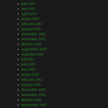
juni 2013
mei 2013
april 2013
maart 2013
februari 2013
januari 2013
december 2012
november 2012
oktober 2012
september 2012
augustus 2012
juli 2012
juni 2012
mei 2012
maart 2012
februari 2012
januari 2012
december 2011
november 2011
oktober 2011
september 2011