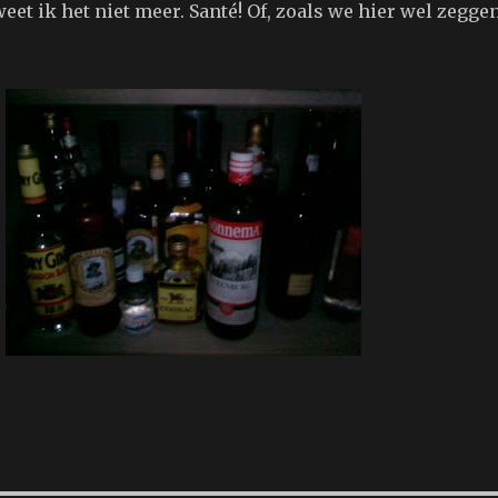
et ik het niet meer. Santé! Of, zoals we hier wel zeggen