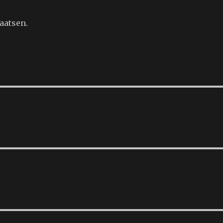
aatsen.