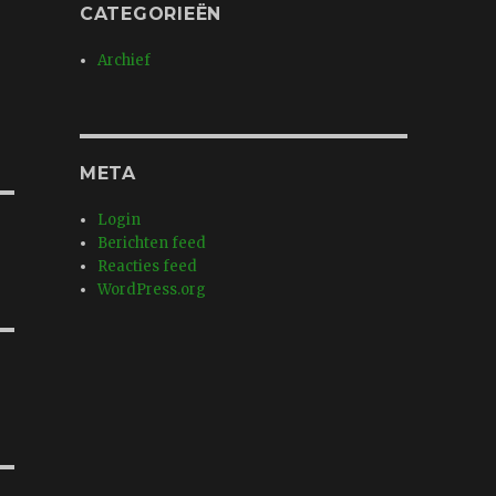
CATEGORIEËN
Archief
META
Login
Berichten feed
Reacties feed
WordPress.org