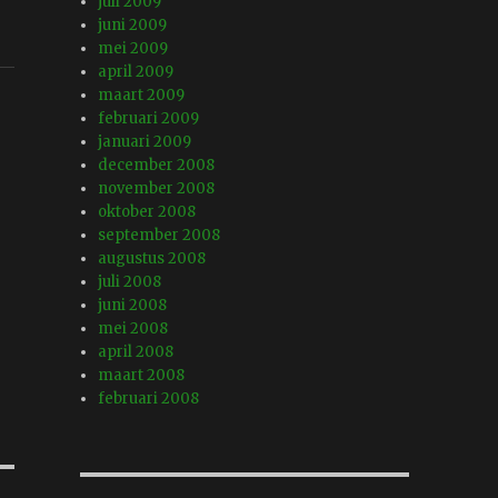
juli 2009
juni 2009
mei 2009
april 2009
maart 2009
februari 2009
januari 2009
december 2008
november 2008
oktober 2008
september 2008
augustus 2008
juli 2008
juni 2008
mei 2008
april 2008
maart 2008
februari 2008