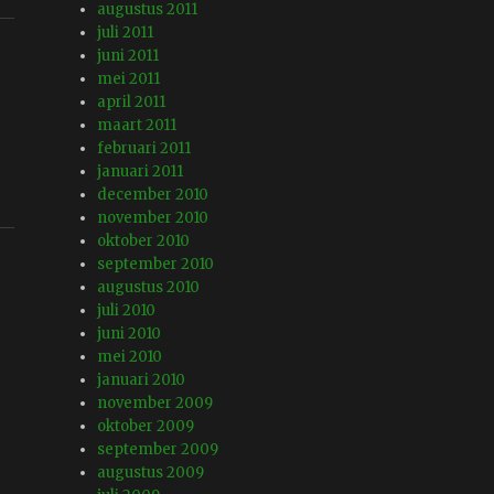
augustus 2011
juli 2011
juni 2011
mei 2011
april 2011
maart 2011
februari 2011
januari 2011
december 2010
november 2010
oktober 2010
september 2010
augustus 2010
juli 2010
juni 2010
mei 2010
januari 2010
november 2009
oktober 2009
september 2009
augustus 2009