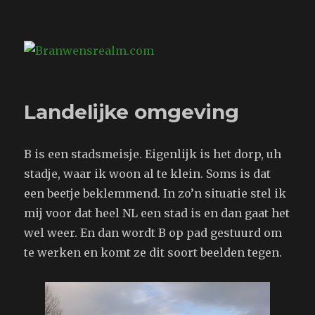
Branwensrealm.com
Landelijke omgeving
B is een stadsmeisje. Eigenlijk is het dorp, uh
stadje, waar ik woon al te klein. Soms is dat
een beetje beklemmend. In zo’n situatie stel ik
mij voor dat heel NL een stad is en dan gaat het
wel weer. En dan wordt B op pad gestuurd om
te werken en komt ze dit soort beelden tegen.