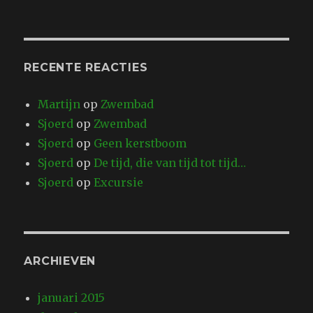
RECENTE REACTIES
Martijn
op
Zwembad
Sjoerd
op
Zwembad
Sjoerd
op
Geen kerstboom
Sjoerd
op
De tijd, die van tijd tot tijd…
Sjoerd
op
Excursie
ARCHIEVEN
januari 2015