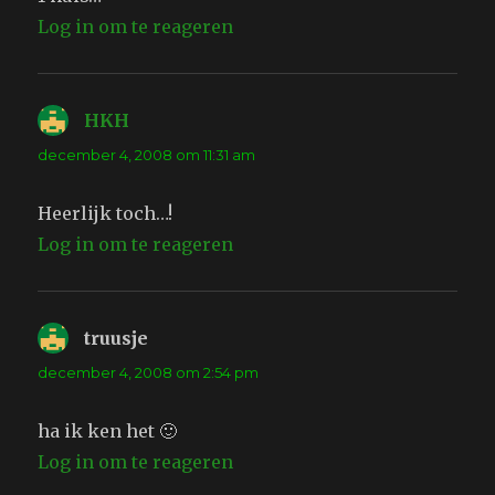
Log in om te reageren
HKH
schreef:
december 4, 2008 om 11:31 am
Heerlijk toch…!
Log in om te reageren
truusje
schreef:
december 4, 2008 om 2:54 pm
ha ik ken het 🙂
Log in om te reageren