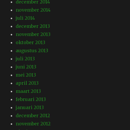
december 2014
november 2014
juli 2014
december 2013
november 2013
oktober 2013
augustus 2013
juli 2013
juni 2013
mei 2013
april 2013
maart 2013
februari 2013
januari 2013
december 2012
november 2012