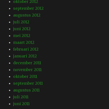
oktober 2012
september 2012
augustus 2012
juli 2012
juni 2012
mei 2012
maart 2012
februari 2012
januari 2012
december 2011
november 2011
oktober 2011
september 2011
augustus 2011
juli 2011
juni 2011