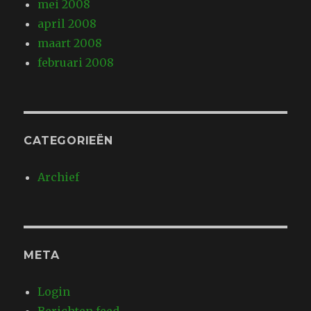
mei 2008
april 2008
maart 2008
februari 2008
CATEGORIEËN
Archief
META
Login
Berichten feed