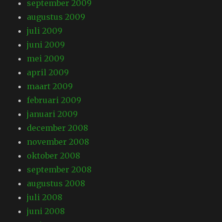
september 2009
augustus 2009
juli 2009
juni 2009
mei 2009
april 2009
maart 2009
februari 2009
januari 2009
december 2008
november 2008
oktober 2008
september 2008
augustus 2008
juli 2008
juni 2008