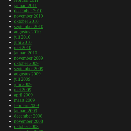
februari 2011
januari 2011
december 2010
november 2010
oktober 2010
september 2010
augustus 2010
juli 2010
juni 2010
mei 2010
januari 2010
november 2009
oktober 2009
september 2009
augustus 2009
juli 2009
juni 2009
mei 2009
april 2009
maart 2009
februari 2009
januari 2009
december 2008
november 2008
oktober 2008