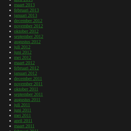
maart 2013
februari 2013
januari 2013
december 2012
november 2012
oktober 2012
september 2012
augustus 2012
juli 2012
juni 2012
mei 2012
maart 2012
februari 2012
januari 2012
december 2011
november 2011
oktober 2011
september 2011
augustus 2011
juli 2011
juni 2011
mei 2011
april 2011
maart 2011