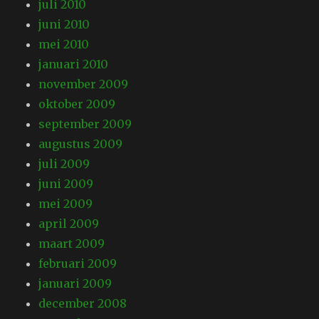
juli 2010
juni 2010
mei 2010
januari 2010
november 2009
oktober 2009
september 2009
augustus 2009
juli 2009
juni 2009
mei 2009
april 2009
maart 2009
februari 2009
januari 2009
december 2008