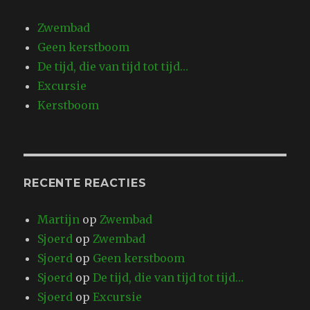
Zwembad
Geen kerstboom
De tijd, die van tijd tot tijd…
Excursie
Kerstboom
RECENTE REACTIES
Martijn
op
Zwembad
Sjoerd
op
Zwembad
Sjoerd
op
Geen kerstboom
Sjoerd
op
De tijd, die van tijd tot tijd…
Sjoerd
op
Excursie