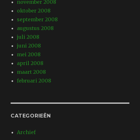
november 2008
oktober 2008
september 2008
augustus 2008
juli 2008
juni 2008
mei 2008
april 2008
maart 2008
februari 2008
CATEGORIEËN
Archief