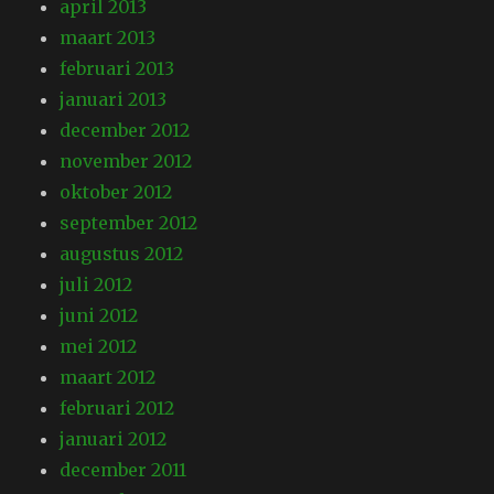
april 2013
maart 2013
februari 2013
januari 2013
december 2012
november 2012
oktober 2012
september 2012
augustus 2012
juli 2012
juni 2012
mei 2012
maart 2012
februari 2012
januari 2012
december 2011