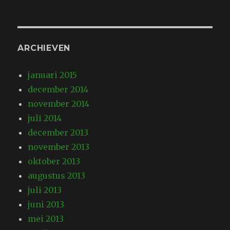
ARCHIEVEN
januari 2015
december 2014
november 2014
juli 2014
december 2013
november 2013
oktober 2013
augustus 2013
juli 2013
juni 2013
mei 2013