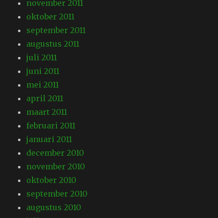
november 2011
oktober 2011
september 2011
augustus 2011
juli 2011
juni 2011
mei 2011
april 2011
maart 2011
februari 2011
januari 2011
december 2010
november 2010
oktober 2010
september 2010
augustus 2010