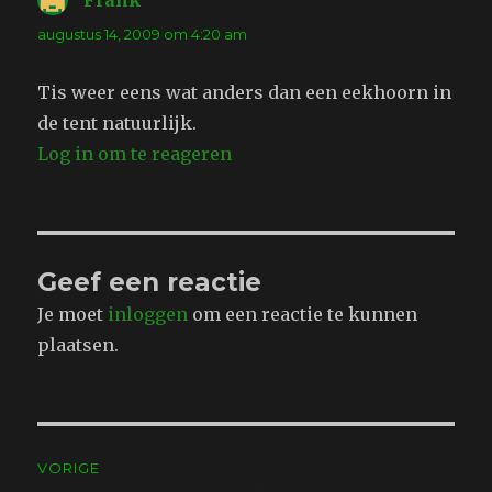
Frank
schreef:
augustus 14, 2009 om 4:20 am
Tis weer eens wat anders dan een eekhoorn in
de tent natuurlijk.
Log in om te reageren
Geef een reactie
Je moet
inloggen
om een reactie te kunnen
plaatsen.
Bericht
VORIGE