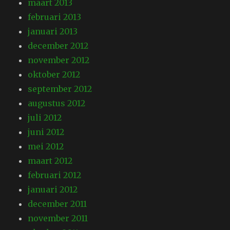
maart 2013
februari 2013
januari 2013
december 2012
november 2012
oktober 2012
september 2012
augustus 2012
juli 2012
juni 2012
mei 2012
maart 2012
februari 2012
januari 2012
december 2011
november 2011