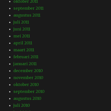
oktober 2011
september 2011
augustus 2011
juli 2011
juni 2011
mei 2011
april 2011
maart 2011
februari 2011
januari 2011
december 2010
november 2010
oktober 2010
september 2010
augustus 2010
juli 2010