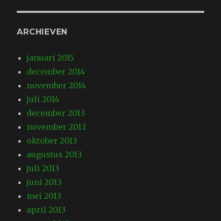
ARCHIEVEN
januari 2015
december 2014
november 2014
juli 2014
december 2013
november 2013
oktober 2013
augustus 2013
juli 2013
juni 2013
mei 2013
april 2013