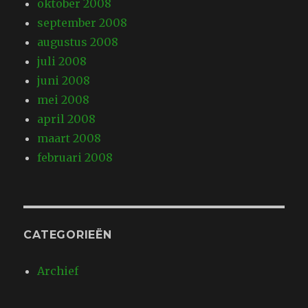
oktober 2008
september 2008
augustus 2008
juli 2008
juni 2008
mei 2008
april 2008
maart 2008
februari 2008
CATEGORIEËN
Archief