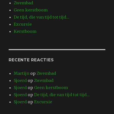
Zwembad
Geen kerstboom
De tijd, die van tijd tot tijd…
Excursie
Kerstboom
RECENTE REACTIES
Martijn
op
Zwembad
Sjoerd
op
Zwembad
Sjoerd
op
Geen kerstboom
Sjoerd
op
De tijd, die van tijd tot tijd…
Sjoerd
op
Excursie