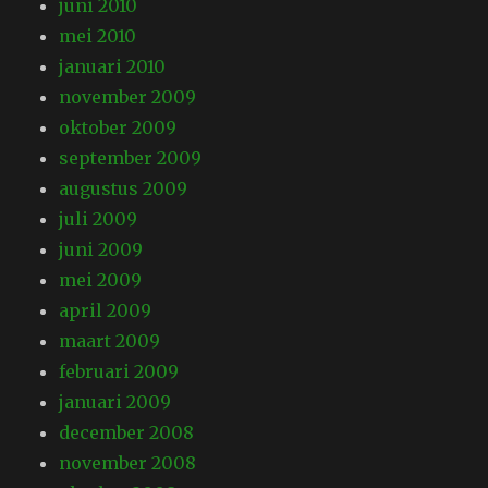
juni 2010
mei 2010
januari 2010
november 2009
oktober 2009
september 2009
augustus 2009
juli 2009
juni 2009
mei 2009
april 2009
maart 2009
februari 2009
januari 2009
december 2008
november 2008