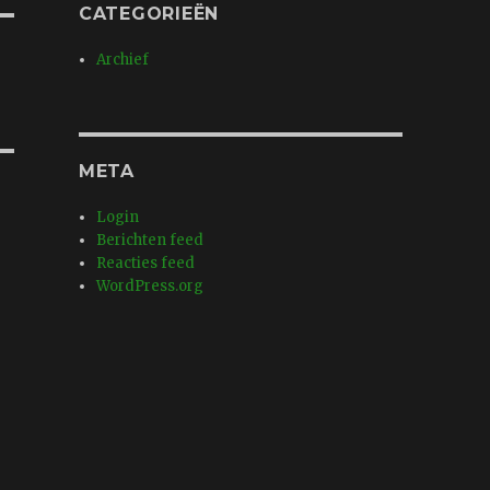
CATEGORIEËN
Archief
META
Login
Berichten feed
Reacties feed
WordPress.org