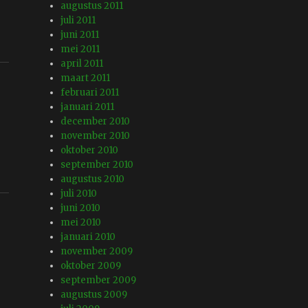
augustus 2011
juli 2011
juni 2011
mei 2011
april 2011
maart 2011
februari 2011
januari 2011
december 2010
november 2010
oktober 2010
september 2010
augustus 2010
juli 2010
juni 2010
mei 2010
januari 2010
november 2009
oktober 2009
september 2009
augustus 2009