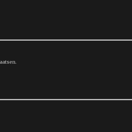
aatsen.