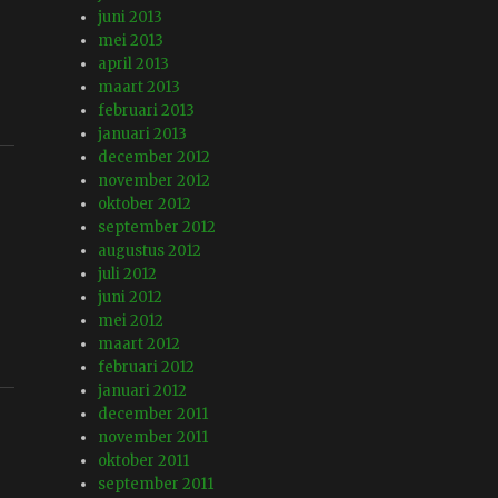
juni 2013
mei 2013
april 2013
maart 2013
februari 2013
januari 2013
december 2012
november 2012
oktober 2012
september 2012
augustus 2012
juli 2012
juni 2012
mei 2012
maart 2012
februari 2012
januari 2012
december 2011
november 2011
oktober 2011
september 2011