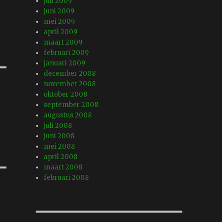
juli 2009
juni 2009
mei 2009
april 2009
maart 2009
februari 2009
januari 2009
december 2008
november 2008
oktober 2008
september 2008
augustus 2008
juli 2008
juni 2008
mei 2008
april 2008
maart 2008
februari 2008