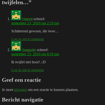
twijfelen…”
Sjoerd
schreef:
september 23, 2010 om 2:19 pm
Schitterend gewoon, die twee…
Log in om te reageren
Sonnetje
schreef:
september 23, 2010 om 8:19 pm
Ik twijfel niet hoor! ;-D
Log in om te reageren
Geef een reactie
Je moet
inloggen
om een reactie te kunnen plaatsen.
Bericht navigatie