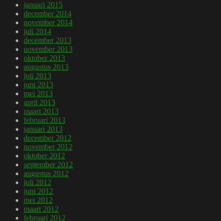
januari 2015
december 2014
november 2014
juli 2014
december 2013
november 2013
oktober 2013
augustus 2013
juli 2013
juni 2013
mei 2013
april 2013
maart 2013
februari 2013
januari 2013
december 2012
november 2012
oktober 2012
september 2012
augustus 2012
juli 2012
juni 2012
mei 2012
maart 2012
februari 2012