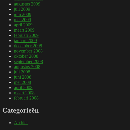
augustus 2009
juli 2009
juni 2009
mei 2009
april 2009
maart 2009
februari 2009
januari 2009
december 2008
november 2008
oktober 2008
september 2008
augustus 2008
juli 2008
juni 2008
mei 2008
april 2008
maart 2008
februari 2008
Categorieën
Archief