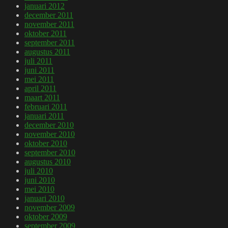
januari 2012
december 2011
november 2011
oktober 2011
september 2011
augustus 2011
juli 2011
juni 2011
mei 2011
april 2011
maart 2011
februari 2011
januari 2011
december 2010
november 2010
oktober 2010
september 2010
augustus 2010
juli 2010
juni 2010
mei 2010
januari 2010
november 2009
oktober 2009
september 2009