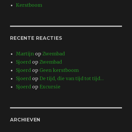
Kerstboom
RECENTE REACTIES
Martijn
op
Zwembad
Sjoerd
op
Zwembad
Sjoerd
op
Geen kerstboom
Sjoerd
op
De tijd, die van tijd tot tijd…
Sjoerd
op
Excursie
ARCHIEVEN