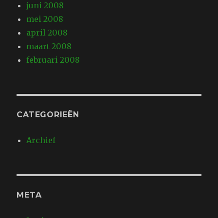
juni 2008
mei 2008
april 2008
maart 2008
februari 2008
CATEGORIEËN
Archief
META