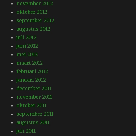
november 2012
oktober 2012
september 2012
augustus 2012
juli 2012
juni 2012
mei 2012
maart 2012
februari 2012
januari 2012
december 2011
november 2011
oktober 2011
september 2011
augustus 2011
juli 2011