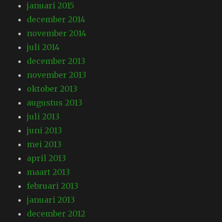
januari 2015
december 2014
november 2014
juli 2014
december 2013
november 2013
oktober 2013
augustus 2013
juli 2013
juni 2013
mei 2013
april 2013
maart 2013
februari 2013
januari 2013
december 2012