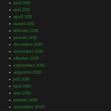
juni 2011
mei 2011
april 2011
maart 2011
februari 2011
januari 2011
december 2010
november 2010
oktober 2010
september 2010
augustus 2010
juli 2010
juni 2010
mei 2010
januari 2010
november 2009