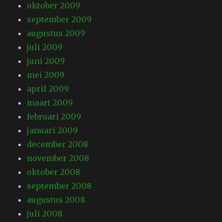
oktober 2009
september 2009
augustus 2009
juli 2009
juni 2009
mei 2009
april 2009
maart 2009
februari 2009
januari 2009
december 2008
november 2008
oktober 2008
september 2008
augustus 2008
juli 2008