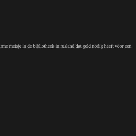
rme meisje in de bibliotheek in rusland dat geld nodig heeft voor een