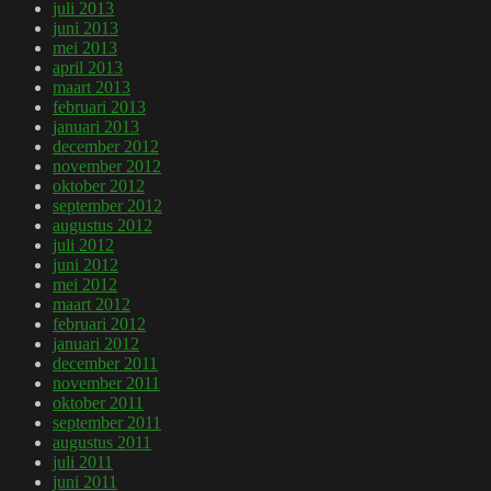
juli 2013
juni 2013
mei 2013
april 2013
maart 2013
februari 2013
januari 2013
december 2012
november 2012
oktober 2012
september 2012
augustus 2012
juli 2012
juni 2012
mei 2012
maart 2012
februari 2012
januari 2012
december 2011
november 2011
oktober 2011
september 2011
augustus 2011
juli 2011
juni 2011