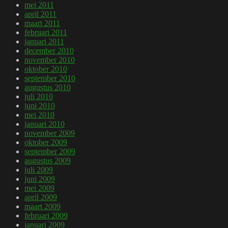
mei 2011
april 2011
maart 2011
februari 2011
januari 2011
december 2010
november 2010
oktober 2010
september 2010
augustus 2010
juli 2010
juni 2010
mei 2010
januari 2010
november 2009
oktober 2009
september 2009
augustus 2009
juli 2009
juni 2009
mei 2009
april 2009
maart 2009
februari 2009
januari 2009