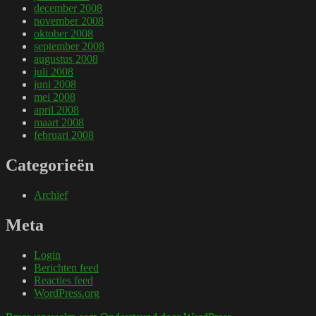
december 2008
november 2008
oktober 2008
september 2008
augustus 2008
juli 2008
juni 2008
mei 2008
april 2008
maart 2008
februari 2008
Categorieën
Archief
Meta
Login
Berichten feed
Reacties feed
WordPress.org