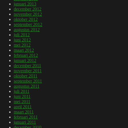
januari 2013
december 2012
november 2012
oktober 2012
september 2012
augustus 2012
juli 2012
juni 2012
mei 2012
maart 2012
februari 2012
januari 2012
december 2011
november 2011
oktober 2011
september 2011
augustus 2011
juli 2011
juni 2011
mei 2011
april 2011
maart 2011
februari 2011
januari 2011
december 2010