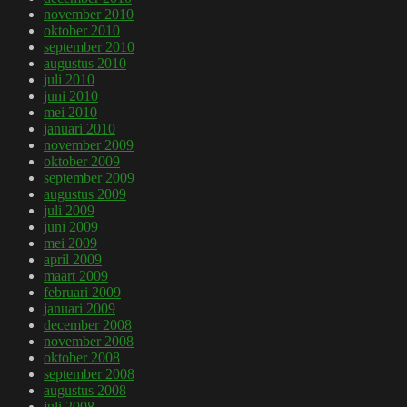
november 2010
oktober 2010
september 2010
augustus 2010
juli 2010
juni 2010
mei 2010
januari 2010
november 2009
oktober 2009
september 2009
augustus 2009
juli 2009
juni 2009
mei 2009
april 2009
maart 2009
februari 2009
januari 2009
december 2008
november 2008
oktober 2008
september 2008
augustus 2008
juli 2008