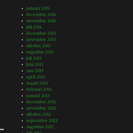
januari 2015
december 2014
november 2014
juli 2014
december 2013
november 2013
oktober 2013
augustus 2013
juli 2013
juni 2013
mei 2013
april 2013
maart 2013
februari 2013
januari 2013
december 2012
november 2012
oktober 2012
september 2012
augustus 2012