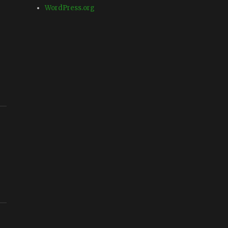
WordPress.org