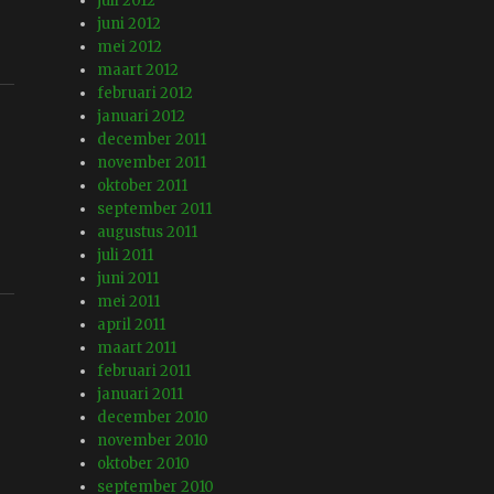
juli 2012
juni 2012
mei 2012
maart 2012
februari 2012
januari 2012
december 2011
november 2011
oktober 2011
september 2011
augustus 2011
juli 2011
juni 2011
mei 2011
april 2011
maart 2011
februari 2011
januari 2011
december 2010
november 2010
oktober 2010
september 2010