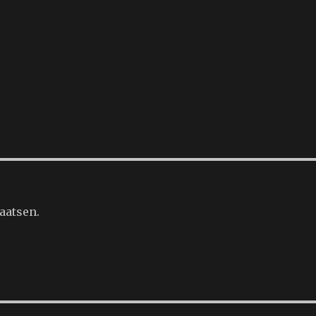
aatsen.