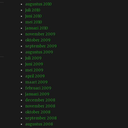
augustus 2010
juli 2010
juni 2010
mei 2010
januari 2010
november 2009
oktober 2009
september 2009
augustus 2009
juli 2009
juni 2009
mei 2009
april 2009
maart 2009
februari 2009
januari 2009
december 2008
november 2008
oktober 2008
september 2008
augustus 2008