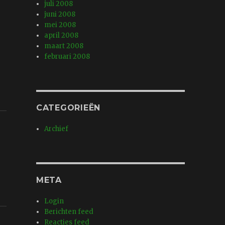
juli 2008
juni 2008
mei 2008
april 2008
maart 2008
februari 2008
CATEGORIEËN
Archief
META
Login
Berichten feed
Reacties feed