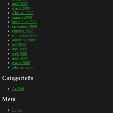
april 2009
maart 2009
februari 2009
januari 2009
december 2008
november 2008
oktober 2008
september 2008
augustus 2008
juli 2008
juni 2008
mei 2008
april 2008
maart 2008
februari 2008
Categorieën
Archief
Meta
Login