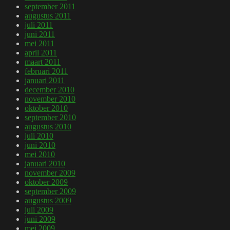
september 2011
augustus 2011
juli 2011
juni 2011
mei 2011
april 2011
maart 2011
februari 2011
januari 2011
december 2010
november 2010
oktober 2010
september 2010
augustus 2010
juli 2010
juni 2010
mei 2010
januari 2010
november 2009
oktober 2009
september 2009
augustus 2009
juli 2009
juni 2009
mei 2009