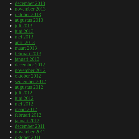
december 2013
november 2013
oktober 2013
augustus 2013
juli 2013
juni 2013
mei 2013
april 2013
maart 2013
februari 2013
januari 2013
december 2012
november 2012
oktober 2012
september 2012
augustus 2012
juli 2012
juni 2012
mei 2012
maart 2012
februari 2012
januari 2012
december 2011
november 2011
oktober 2011