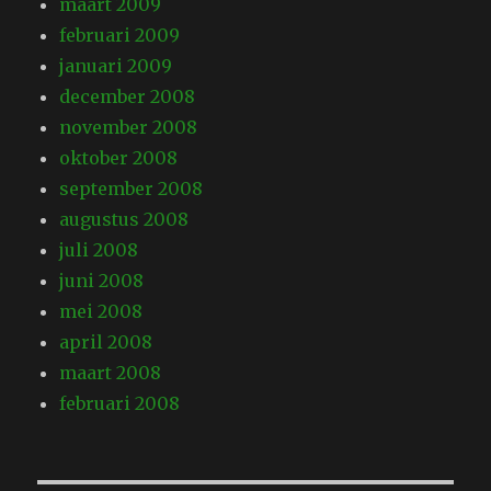
maart 2009
februari 2009
januari 2009
december 2008
november 2008
oktober 2008
september 2008
augustus 2008
juli 2008
juni 2008
mei 2008
april 2008
maart 2008
februari 2008