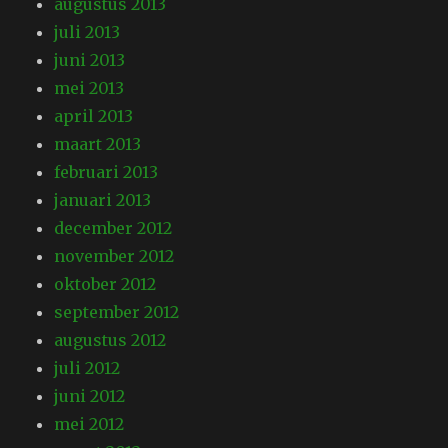
augustus 2013
juli 2013
juni 2013
mei 2013
april 2013
maart 2013
februari 2013
januari 2013
december 2012
november 2012
oktober 2012
september 2012
augustus 2012
juli 2012
juni 2012
mei 2012