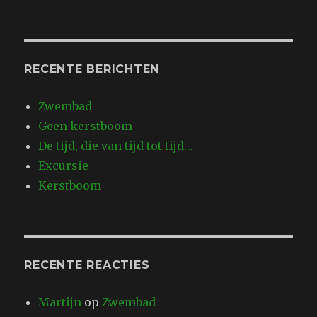
RECENTE BERICHTEN
Zwembad
Geen kerstboom
De tijd, die van tijd tot tijd…
Excursie
Kerstboom
RECENTE REACTIES
Martijn
op
Zwembad