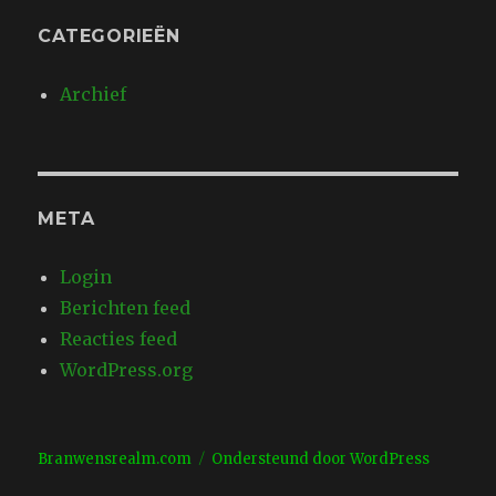
CATEGORIEËN
Archief
META
Login
Berichten feed
Reacties feed
WordPress.org
Branwensrealm.com
Ondersteund door WordPress