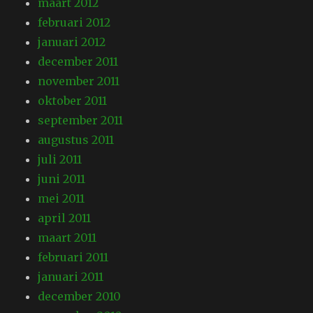
maart 2012
februari 2012
januari 2012
december 2011
november 2011
oktober 2011
september 2011
augustus 2011
juli 2011
juni 2011
mei 2011
april 2011
maart 2011
februari 2011
januari 2011
december 2010