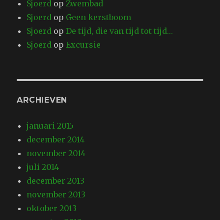
Sjoerd
op
Zwembad
Sjoerd
op
Geen kerstboom
Sjoerd
op
De tijd, die van tijd tot tijd…
Sjoerd
op
Excursie
ARCHIEVEN
januari 2015
december 2014
november 2014
juli 2014
december 2013
november 2013
oktober 2013