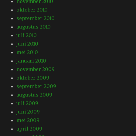
november 2010
oktober 2010
september 2010
augustus 2010
juli 2010
juni 2010
mei 2010
januari 2010
november 2009
oktober 2009
september 2009
augustus 2009
juli 2009
juni 2009
mei 2009
april 2009