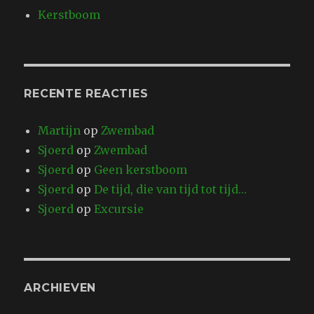
Kerstboom
RECENTE REACTIES
Martijn
op
Zwembad
Sjoerd
op
Zwembad
Sjoerd
op
Geen kerstboom
Sjoerd
op
De tijd, die van tijd tot tijd…
Sjoerd
op
Excursie
ARCHIEVEN