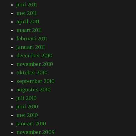
juni 2011
mei 2011
april 2011
maart 2011
februari 2011
januari 2011
december 2010
november 2010
oktober 2010
september 2010
augustus 2010
juli 2010
juni 2010
mei 2010
januari 2010
november 2009