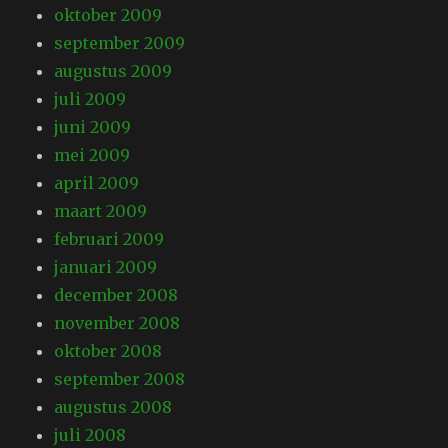
oktober 2009
september 2009
augustus 2009
juli 2009
juni 2009
mei 2009
april 2009
maart 2009
februari 2009
januari 2009
december 2008
november 2008
oktober 2008
september 2008
augustus 2008
juli 2008