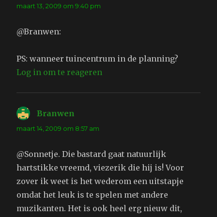
maart 13, 2009 om 9:40 pm
@Branwen:
PS: wanneer tuincentrum in de planning?
Log in om te reageren
Branwen
schreef:
maart 14, 2009 om 8:57 am
@Sonnetje. Die bastard gaat natuurlijk
hartstikke vreemd, viezerik die hij is! Voor
zover ik weet is het wederom een uitstapje
omdat het leuk is te spelen met andere
muzikanten. Het is ook heel erg nieuw dit,