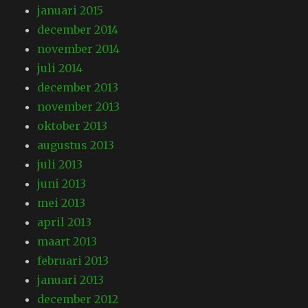
januari 2015
december 2014
november 2014
juli 2014
december 2013
november 2013
oktober 2013
augustus 2013
juli 2013
juni 2013
mei 2013
april 2013
maart 2013
februari 2013
januari 2013
december 2012