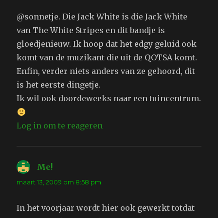
@sonnetje. Die Jack White is die Jack White
van The White Stripes en dit bandje is
gloedjenieuw. Ik hoop dat het edgy geluid ook
komt van de muzikant die uit de QOTSA komt.
Enfin, verder niets anders van ze gehoord, dit
is het eerste dingetje.
Ik wil ook doordeweeks naar een tuincentrum.
Log in om te reageren
Me!
schreef:
maart 13, 2009 om 8:58 pm
In het voorjaar wordt hier ook gewerkt totdat