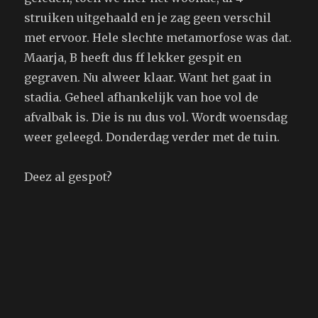
struiken uitgehaald en je zag geen verschil
met ervoor. Hele slechte metamorfose was dat.
Maarja, B heeft dus ff lekker gespit en
gegraven. Nu alweer klaar. Want het gaat in
stadia. Geheel afhankelijk van hoe vol de
afvalbak is. Die is nu dus vol. Wordt woensdag
weer geleegd. Donderdag verder met de tuin.
Deez al gespot?