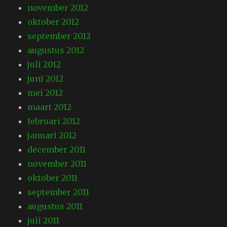
november 2012
oktober 2012
september 2012
augustus 2012
juli 2012
juni 2012
mei 2012
maart 2012
februari 2012
januari 2012
december 2011
november 2011
oktober 2011
september 2011
augustus 2011
juli 2011