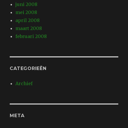
juni 2008
mei 2008
april 2008
maart 2008
februari 2008
CATEGORIEËN
Archief
META