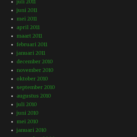
juli 2011
juni 2011
mei 2011
april 2011
maart 2011
februari 2011
januari 2011
december 2010
november 2010
oktober 2010
september 2010
augustus 2010
juli 2010
juni 2010
mei 2010
januari 2010