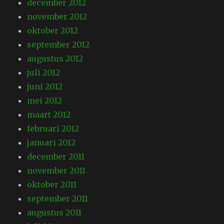
december 2012
november 2012
oktober 2012
september 2012
augustus 2012
juli 2012
juni 2012
mei 2012
maart 2012
februari 2012
januari 2012
december 2011
november 2011
oktober 2011
september 2011
augustus 2011