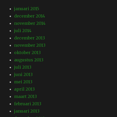
januari 2015
december 2014
november 2014
juli 2014
december 2013
november 2013
oktober 2013
augustus 2013
juli 2013
juni 2013
mei 2013
april 2013
maart 2013
februari 2013
januari 2013