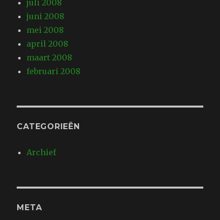
juli 2008
juni 2008
mei 2008
april 2008
maart 2008
februari 2008
CATEGORIEËN
Archief
META