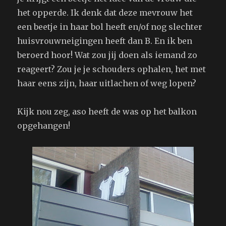
het opperde. Ik denk dat deze mevrouw het
een beetje in haar bol heeft en/of nog slechter
huisvrouwneigingen heeft dan B. En ik ben
beroerd hoor! Wat zou jij doen als iemand zo
reageert? Zou je je schouders ophalen, het met
haar eens zijn, haar uitlachen of weg lopen?
Kijk nou zeg, aso heeft de was op het balkon
opgehangen!