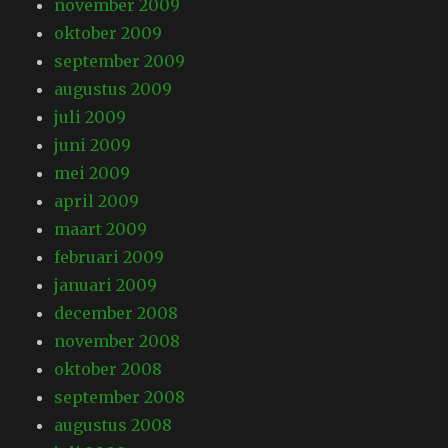
november 2009
oktober 2009
september 2009
augustus 2009
juli 2009
juni 2009
mei 2009
april 2009
maart 2009
februari 2009
januari 2009
december 2008
november 2008
oktober 2008
september 2008
augustus 2008