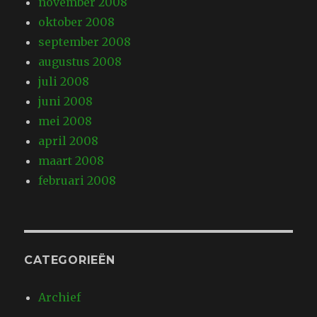
november 2008
oktober 2008
september 2008
augustus 2008
juli 2008
juni 2008
mei 2008
april 2008
maart 2008
februari 2008
CATEGORIEËN
Archief