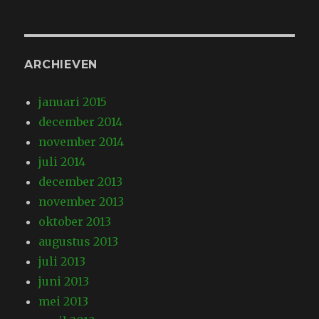
ARCHIEVEN
januari 2015
december 2014
november 2014
juli 2014
december 2013
november 2013
oktober 2013
augustus 2013
juli 2013
juni 2013
mei 2013