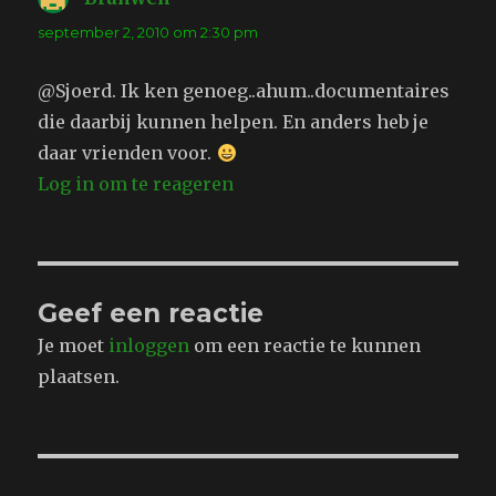
september 2, 2010 om 2:30 pm
@Sjoerd. Ik ken genoeg..ahum..documentaires
die daarbij kunnen helpen. En anders heb je
daar vrienden voor.
Log in om te reageren
Geef een reactie
Je moet
inloggen
om een reactie te kunnen
plaatsen.
Bericht