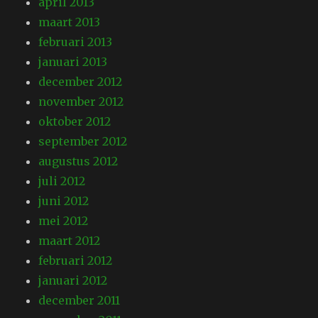
april 2013
maart 2013
februari 2013
januari 2013
december 2012
november 2012
oktober 2012
september 2012
augustus 2012
juli 2012
juni 2012
mei 2012
maart 2012
februari 2012
januari 2012
december 2011