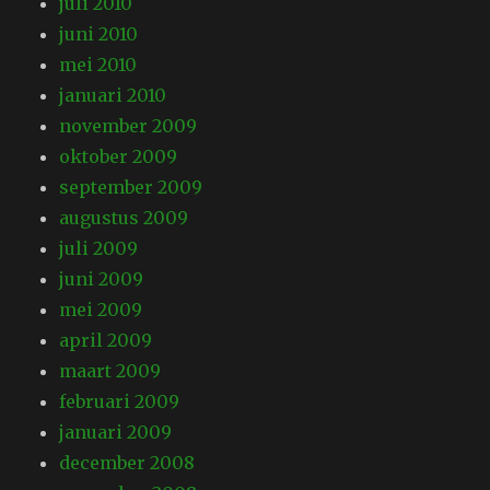
juli 2010
juni 2010
mei 2010
januari 2010
november 2009
oktober 2009
september 2009
augustus 2009
juli 2009
juni 2009
mei 2009
april 2009
maart 2009
februari 2009
januari 2009
december 2008