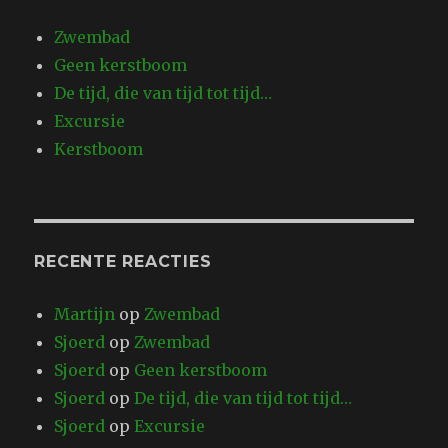
Zwembad
Geen kerstboom
De tijd, die van tijd tot tijd…
Excursie
Kerstboom
RECENTE REACTIES
Martijn
op
Zwembad
Sjoerd
op
Zwembad
Sjoerd
op
Geen kerstboom
Sjoerd
op
De tijd, die van tijd tot tijd…
Sjoerd
op
Excursie