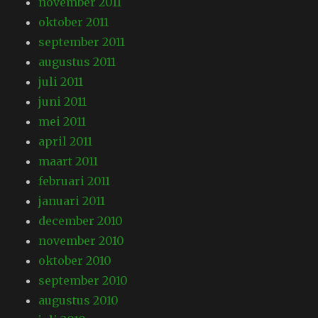
november 2011
oktober 2011
september 2011
augustus 2011
juli 2011
juni 2011
mei 2011
april 2011
maart 2011
februari 2011
januari 2011
december 2010
november 2010
oktober 2010
september 2010
augustus 2010