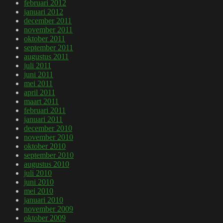
februari 2012
januari 2012
december 2011
november 2011
oktober 2011
september 2011
augustus 2011
juli 2011
juni 2011
mei 2011
april 2011
maart 2011
februari 2011
januari 2011
december 2010
november 2010
oktober 2010
september 2010
augustus 2010
juli 2010
juni 2010
mei 2010
januari 2010
november 2009
oktober 2009