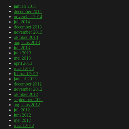
januari 2015
december 2014
november 2014
juli 2014
december 2013
november 2013
oktober 2013
augustus 2013
juli 2013
juni 2013
mei 2013
april 2013
maart 2013
februari 2013
januari 2013
december 2012
november 2012
oktober 2012
september 2012
augustus 2012
juli 2012
juni 2012
mei 2012
maart 2012