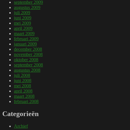
september 2009
augustus 2009
juli 2009
juni 2009
mei 2009
april 2009
maart 2009
februari 2009
januari 2009
december 2008
november 2008
oktober 2008
september 2008
augustus 2008
juli 2008
juni 2008
mei 2008
april 2008
maart 2008
februari 2008
Categorieën
Archief