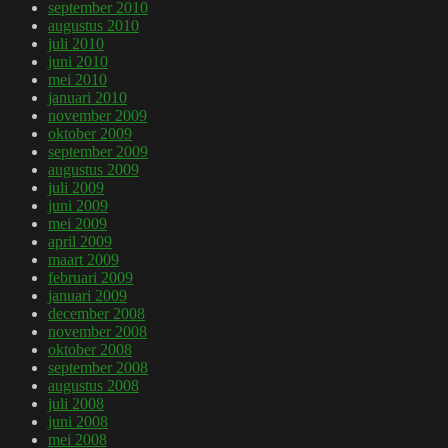
september 2010
augustus 2010
juli 2010
juni 2010
mei 2010
januari 2010
november 2009
oktober 2009
september 2009
augustus 2009
juli 2009
juni 2009
mei 2009
april 2009
maart 2009
februari 2009
januari 2009
december 2008
november 2008
oktober 2008
september 2008
augustus 2008
juli 2008
juni 2008
mei 2008