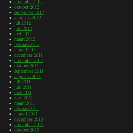
november 2012
oktober 2012
september 2012
augustus 2012
juli 2012
juni 2012
mei 2012
maart 2012
februari 2012
januari 2012
december 2011
november 2011
oktober 2011
september 2011
augustus 2011
juli 2011
juni 2011
mei 2011
april 2011
maart 2011
februari 2011
januari 2011
december 2010
november 2010
oktober 2010