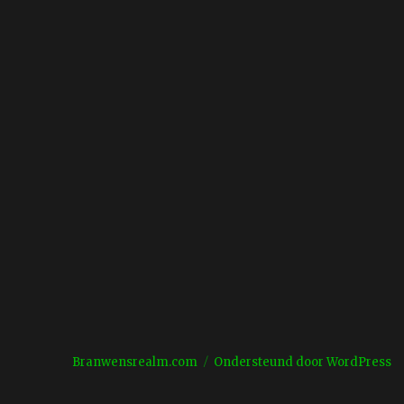
Branwensrealm.com
Ondersteund door WordPress