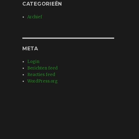
CATEGORIEËN
Archief
META
Login
Berichten feed
Reacties feed
WordPress.org