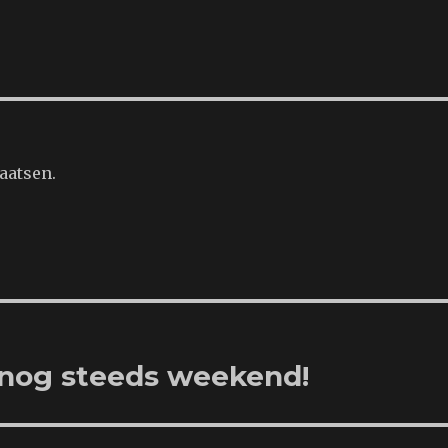
aatsen.
 nog steeds weekend!