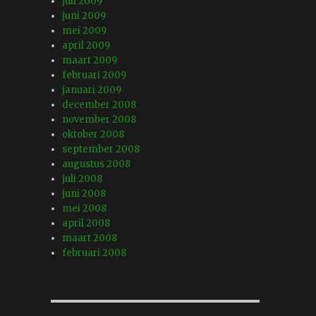
juli 2009
juni 2009
mei 2009
april 2009
maart 2009
februari 2009
januari 2009
december 2008
november 2008
oktober 2008
september 2008
augustus 2008
juli 2008
juni 2008
mei 2008
april 2008
maart 2008
februari 2008