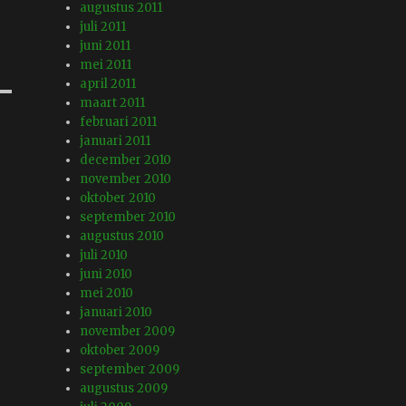
augustus 2011
juli 2011
juni 2011
mei 2011
april 2011
maart 2011
februari 2011
januari 2011
december 2010
november 2010
oktober 2010
september 2010
augustus 2010
juli 2010
juni 2010
mei 2010
januari 2010
november 2009
oktober 2009
september 2009
augustus 2009