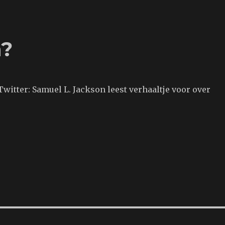
n?
witter: Samuel L. Jackson leest verhaaltje voor over