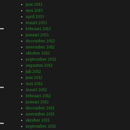
juni 2013
mei 2013
april 2013
maart 2013
februari 2013
januari 2013
december 2012
november 2012
oktober 2012
september 2012
augustus 2012
juli 2012
juni 2012
mei 2012
maart 2012
februari 2012
januari 2012
december 2011
november 2011
oktober 2011
september 2011