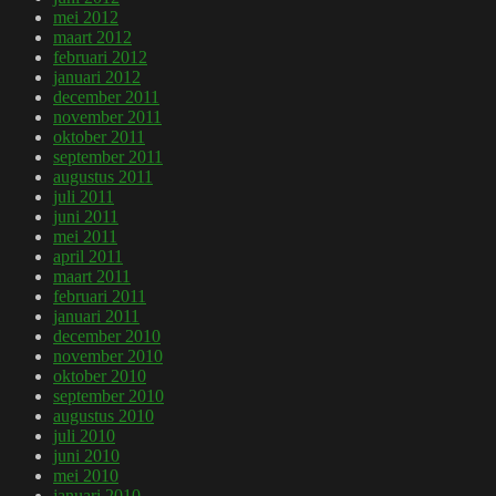
mei 2012
maart 2012
februari 2012
januari 2012
december 2011
november 2011
oktober 2011
september 2011
augustus 2011
juli 2011
juni 2011
mei 2011
april 2011
maart 2011
februari 2011
januari 2011
december 2010
november 2010
oktober 2010
september 2010
augustus 2010
juli 2010
juni 2010
mei 2010
januari 2010