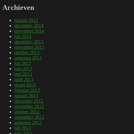
Archieven
januari 2015
december 2014
november 2014
juli 2014
december 2013
november 2013
oktober 2013
augustus 2013
juli 2013
juni 2013
mei 2013
april 2013
maart 2013
februari 2013
januari 2013
december 2012
november 2012
oktober 2012
september 2012
augustus 2012
juli 2012
juni 2012