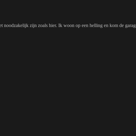
et noodzakelijk zijn zoals hier. Ik woon op een helling en kom de garage