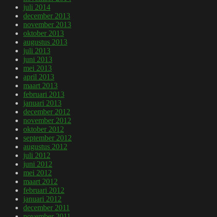
juli 2014
december 2013
november 2013
oktober 2013
augustus 2013
juli 2013
juni 2013
mei 2013
april 2013
maart 2013
februari 2013
januari 2013
december 2012
november 2012
oktober 2012
september 2012
augustus 2012
juli 2012
juni 2012
mei 2012
maart 2012
februari 2012
januari 2012
december 2011
november 2011