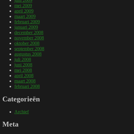
juni 2009
mei 2009
april 2009
maart 2009
februari 2009
januari 2009
december 2008
november 2008
oktober 2008
september 2008
augustus 2008
juli 2008
juni 2008
mei 2008
april 2008
maart 2008
februari 2008
Categorieën
Archief
Meta