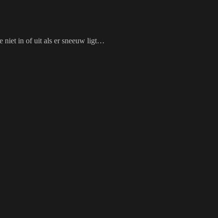
 niet in of uit als er sneeuw ligt…