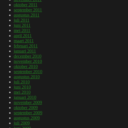
oktober 2011
september 2011
augustus 2011
juli 2011
juni 2011
mei 2011
april 2011
maart 2011
februari 2011
januari 2011
december 2010
november 2010
oktober 2010
september 2010
augustus 2010
juli 2010
juni 2010
mei 2010
januari 2010
november 2009
oktober 2009
september 2009
augustus 2009
juli 2009