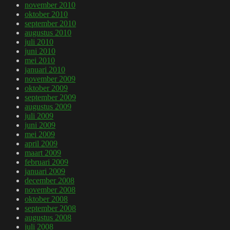
november 2010
oktober 2010
september 2010
augustus 2010
juli 2010
juni 2010
mei 2010
januari 2010
november 2009
oktober 2009
september 2009
augustus 2009
juli 2009
juni 2009
mei 2009
april 2009
maart 2009
februari 2009
januari 2009
december 2008
november 2008
oktober 2008
september 2008
augustus 2008
juli 2008