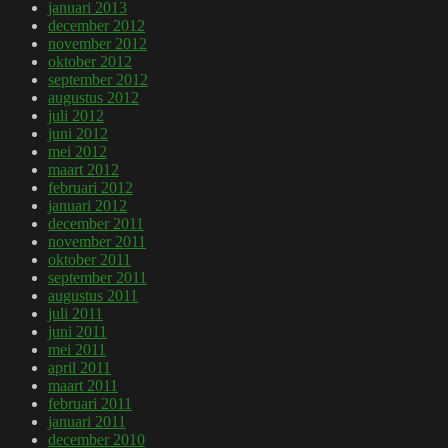
januari 2013
december 2012
november 2012
oktober 2012
september 2012
augustus 2012
juli 2012
juni 2012
mei 2012
maart 2012
februari 2012
januari 2012
december 2011
november 2011
oktober 2011
september 2011
augustus 2011
juli 2011
juni 2011
mei 2011
april 2011
maart 2011
februari 2011
januari 2011
december 2010