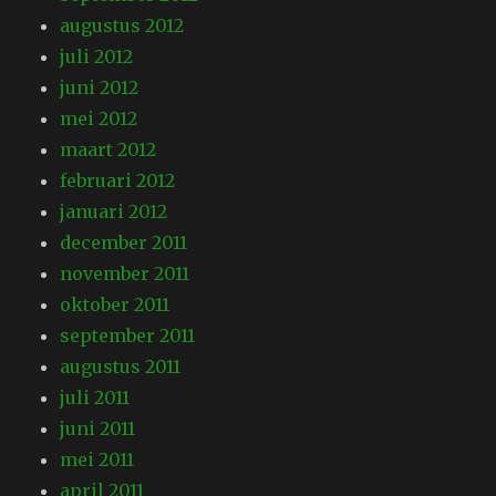
augustus 2012
juli 2012
juni 2012
mei 2012
maart 2012
februari 2012
januari 2012
december 2011
november 2011
oktober 2011
september 2011
augustus 2011
juli 2011
juni 2011
mei 2011
april 2011