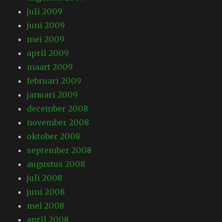
juli 2009
juni 2009
mei 2009
april 2009
maart 2009
februari 2009
januari 2009
december 2008
november 2008
oktober 2008
september 2008
augustus 2008
juli 2008
juni 2008
mei 2008
april 2008