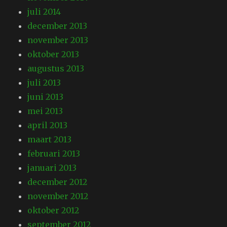
juli 2014
december 2013
november 2013
oktober 2013
augustus 2013
juli 2013
juni 2013
mei 2013
april 2013
maart 2013
februari 2013
januari 2013
december 2012
november 2012
oktober 2012
september 2012