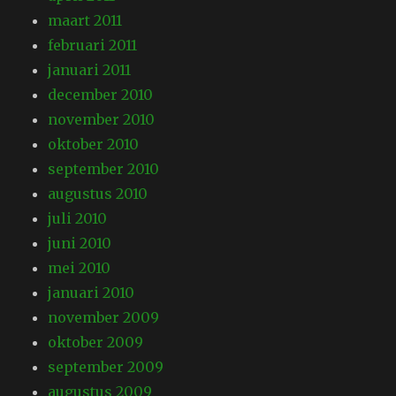
maart 2011
februari 2011
januari 2011
december 2010
november 2010
oktober 2010
september 2010
augustus 2010
juli 2010
juni 2010
mei 2010
januari 2010
november 2009
oktober 2009
september 2009
augustus 2009