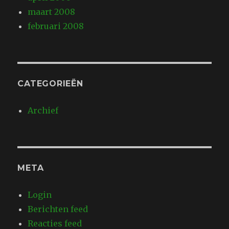
maart 2008
februari 2008
CATEGORIEËN
Archief
META
Login
Berichten feed
Reacties feed