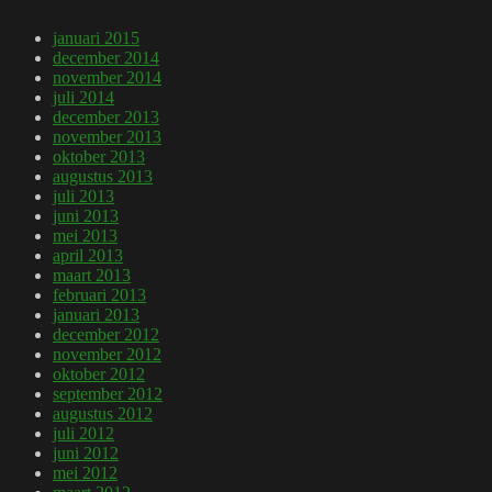
januari 2015
december 2014
november 2014
juli 2014
december 2013
november 2013
oktober 2013
augustus 2013
juli 2013
juni 2013
mei 2013
april 2013
maart 2013
februari 2013
januari 2013
december 2012
november 2012
oktober 2012
september 2012
augustus 2012
juli 2012
juni 2012
mei 2012