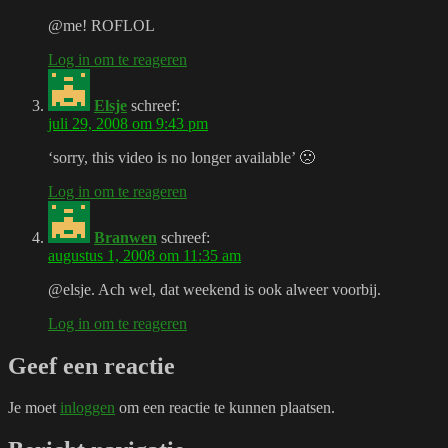
@me! ROFLOL
Log in om te reageren
Elsje
schreef:
juli 29, 2008 om 9:43 pm
‘sorry, this video is no longer available’ 🙁
Log in om te reageren
Branwen
schreef:
augustus 1, 2008 om 11:35 am
@elsje. Ach wel, dat weekend is ook alweer voorbij.
Log in om te reageren
Geef een reactie
Je moet
inloggen
om een reactie te kunnen plaatsen.