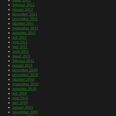
maart 2012
februari 2012
januari 2012
december 2011
november 2011
oktober 2011
september 2011
augustus 2011
juli 2011
juni 2011
mei 2011
april 2011
maart 2011
februari 2011
januari 2011
december 2010
november 2010
oktober 2010
september 2010
augustus 2010
juli 2010
juni 2010
mei 2010
januari 2010
november 2009