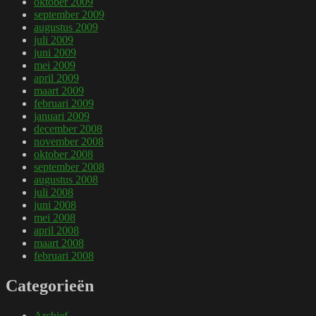
oktober 2009
september 2009
augustus 2009
juli 2009
juni 2009
mei 2009
april 2009
maart 2009
februari 2009
januari 2009
december 2008
november 2008
oktober 2008
september 2008
augustus 2008
juli 2008
juni 2008
mei 2008
april 2008
maart 2008
februari 2008
Categorieën
Archief