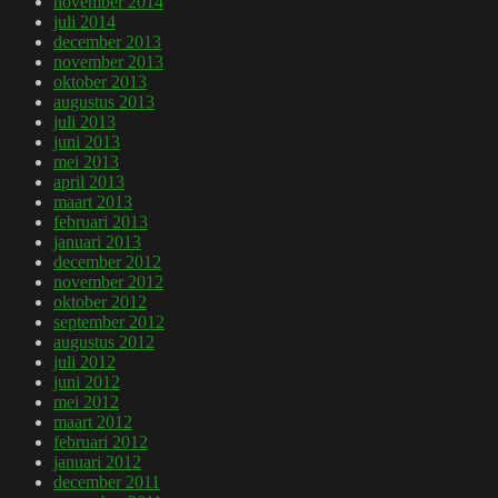
november 2014
juli 2014
december 2013
november 2013
oktober 2013
augustus 2013
juli 2013
juni 2013
mei 2013
april 2013
maart 2013
februari 2013
januari 2013
december 2012
november 2012
oktober 2012
september 2012
augustus 2012
juli 2012
juni 2012
mei 2012
maart 2012
februari 2012
januari 2012
december 2011