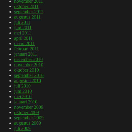
november 2011
oktober 2011
september 2011
augustus 2011
juli 2011
juni 2011
mei 2011
april 2011
maart 2011
februari 2011
januari 2011
december 2010
november 2010
oktober 2010
september 2010
augustus 2010
juli 2010
juni 2010
mei 2010
januari 2010
november 2009
oktober 2009
september 2009
augustus 2009
juli 2009