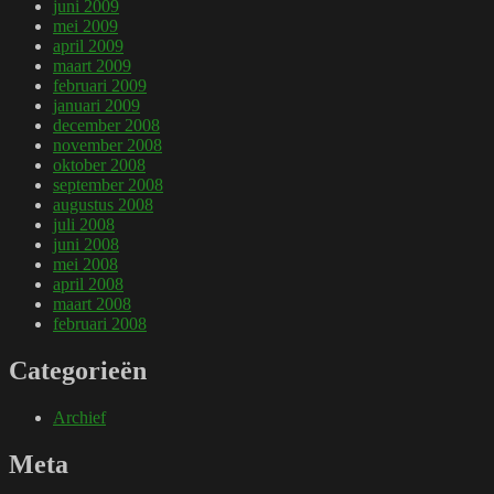
juni 2009
mei 2009
april 2009
maart 2009
februari 2009
januari 2009
december 2008
november 2008
oktober 2008
september 2008
augustus 2008
juli 2008
juni 2008
mei 2008
april 2008
maart 2008
februari 2008
Categorieën
Archief
Meta